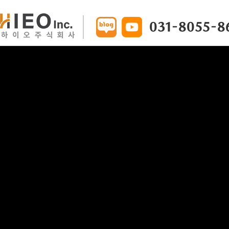
031-8055-8