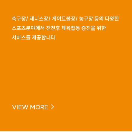
축구장/ 테니스장/ 게이트볼장/ 농구장 등의 다양한
스포츠분야에서 전천후 체육활동 증진을 위한
서비스를 제공합니다.
VIEW MORE