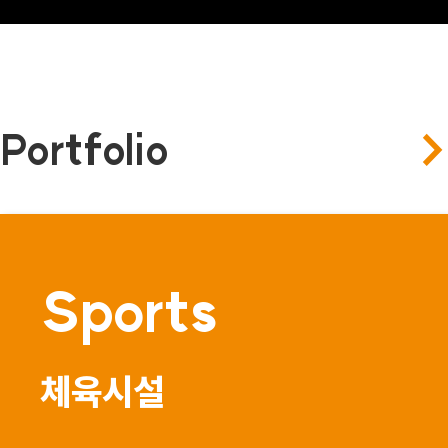
Portfolio
Sports
체육시설