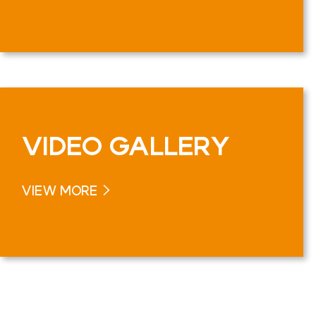
VIDEO
GALLERY
VIEW MORE