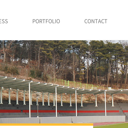
ESS
PORTFOLIO
CONTACT