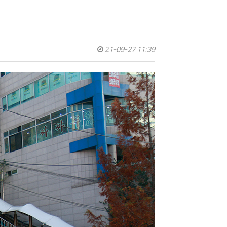
21-09-27 11:39