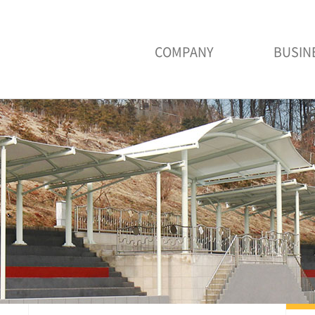
COMPANY
BUSIN