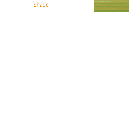
Shade