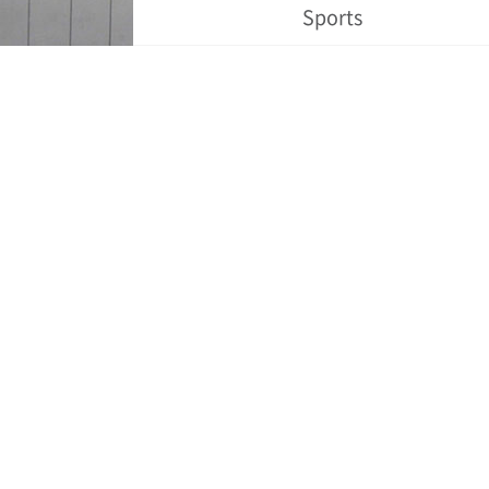
Sports