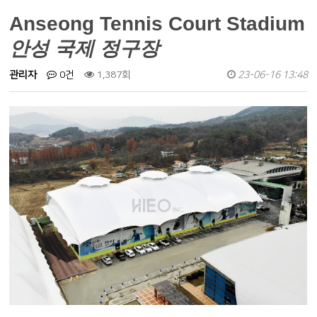
Anseong Tennis Court Stadium
안성 국제 정구장
관리자
0건
1,387회
23-06-16 13:48