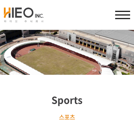
Sports
스포츠