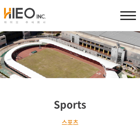
Sports
스포츠